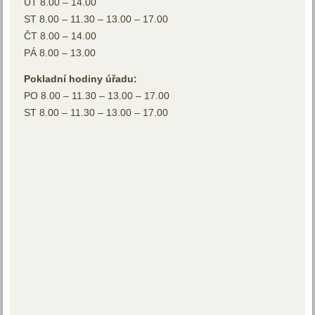
UT 8.00 – 14.00
ST 8.00 – 11.30 – 13.00 – 17.00
ČT 8.00 – 14.00
PÁ 8.00 – 13.00
Pokladní hodiny úřadu:
PO 8.00 – 11.30 – 13.00 – 17.00
ST 8.00 – 11.30 – 13.00 – 17.00